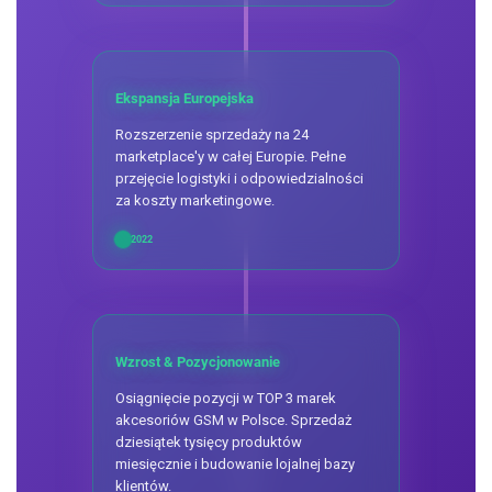
Ekspansja Europejska
Rozszerzenie sprzedaży na 24
marketplace'y w całej Europie. Pełne
przejęcie logistyki i odpowiedzialności
za koszty marketingowe.
2022
Wzrost & Pozycjonowanie
Osiągnięcie pozycji w TOP 3 marek
akcesoriów GSM w Polsce. Sprzedaż
dziesiątek tysięcy produktów
miesięcznie i budowanie lojalnej bazy
klientów.