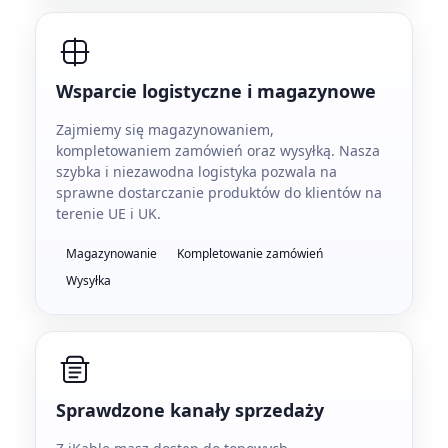
Wsparcie logistyczne i magazynowe
Zajmiemy się magazynowaniem,
kompletowaniem zamówień oraz wysyłką. Nasza
szybka i niezawodna logistyka pozwala na
sprawne dostarczanie produktów do klientów na
terenie UE i UK.
Magazynowanie
Kompletowanie zamówień
Wysyłka
Sprawdzone kanały sprzedaży