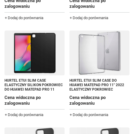
Cena widoczna po
Cena widoczna po
zalogowaniu
zalogowaniu
+ Dodaj do porównania
+ Dodaj do porównania
HURTEL ETUI SLIM CASE
HURTEL ETUI SLIM CASE DO
ELASTYCZNY SILIKON POKROWIEC
HUAWEI MATEPAD PRO 11'' 2022
DO HUAWEI MATEPAD PRO 11
ELASTYCZNY POKROWIEC
Cena widoczna po
Cena widoczna po
zalogowaniu
zalogowaniu
+ Dodaj do porównania
+ Dodaj do porównania