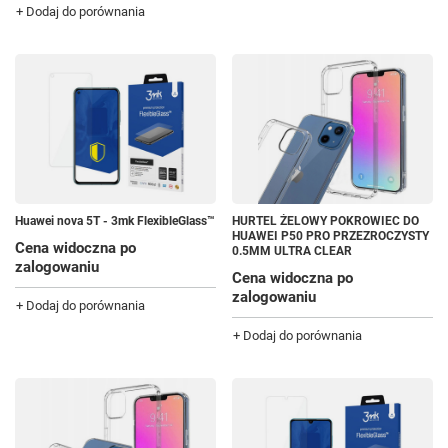
+ Dodaj do porównania
Huawei nova 5T - 3mk FlexibleGlass™
HURTEL ŻELOWY POKROWIEC DO
HUAWEI P50 PRO PRZEZROCZYSTY
Cena widoczna po
0.5MM ULTRA CLEAR
zalogowaniu
Cena widoczna po
zalogowaniu
+ Dodaj do porównania
+ Dodaj do porównania