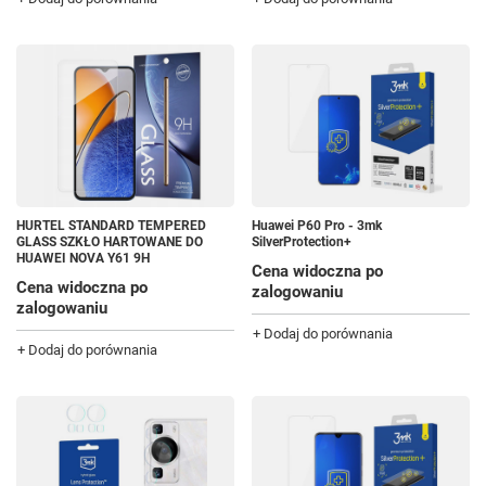
HURTEL STANDARD TEMPERED
Huawei P60 Pro - 3mk
GLASS SZKŁO HARTOWANE DO
SilverProtection+
HUAWEI NOVA Y61 9H
Cena widoczna po
Cena widoczna po
zalogowaniu
zalogowaniu
+ Dodaj do porównania
+ Dodaj do porównania