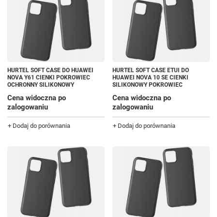
HURTEL SOFT CASE DO HUAWEI
HURTEL SOFT CASE ETUI DO
NOVA Y61 CIENKI POKROWIEC
HUAWEI NOVA 10 SE CIENKI
OCHRONNY SILIKONOWY
SILIKONOWY POKROWIEC
Cena widoczna po
Cena widoczna po
zalogowaniu
zalogowaniu
+ Dodaj do porównania
+ Dodaj do porównania