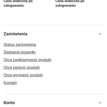
Cena widoczna po
Cena widoczna po
zalogowaniu
zalogowaniu
Zamówienia
Status zamówienia
Śledzenie przesyłki
Chcę zareklamować produkt
Chcę zwrócić produkt
Chcę wymienić produkt
Kontakt
Konto