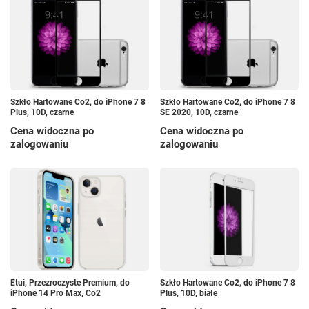
Szkło Hartowane Co2, do iPhone 7 8
Szkło Hartowane Co2, do iPhone 7 8
Plus, 10D, czarne
SE 2020, 10D, czarne
Cena widoczna po
Cena widoczna po
zalogowaniu
zalogowaniu
Etui, Przezroczyste Premium, do
Szkło Hartowane Co2, do iPhone 7 8
iPhone 14 Pro Max, Co2
Plus, 10D, białe