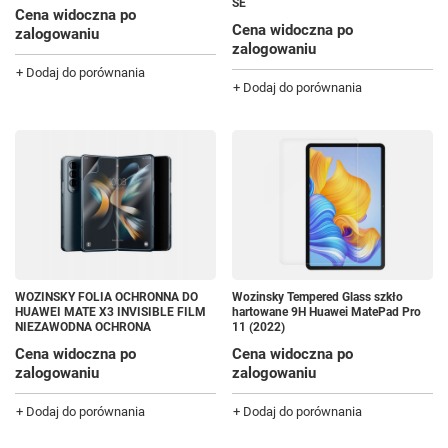
SE
Cena widoczna po
Cena widoczna po
zalogowaniu
zalogowaniu
+ Dodaj do porównania
+ Dodaj do porównania
WOZINSKY FOLIA OCHRONNA DO
Wozinsky Tempered Glass szkło
HUAWEI MATE X3 INVISIBLE FILM
hartowane 9H Huawei MatePad Pro
NIEZAWODNA OCHRONA
11 (2022)
Cena widoczna po
Cena widoczna po
zalogowaniu
zalogowaniu
+ Dodaj do porównania
+ Dodaj do porównania