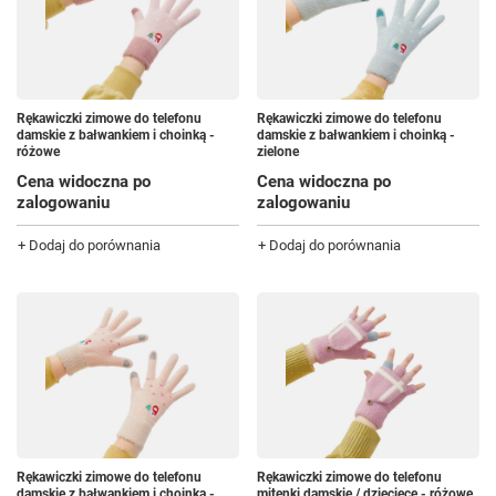
Rękawiczki zimowe do telefonu
Rękawiczki zimowe do telefonu
damskie z bałwankiem i choinką -
damskie z bałwankiem i choinką -
różowe
zielone
Cena widoczna po
Cena widoczna po
zalogowaniu
zalogowaniu
+ Dodaj do porównania
+ Dodaj do porównania
Rękawiczki zimowe do telefonu
Rękawiczki zimowe do telefonu
damskie z bałwankiem i choinką -
mitenki damskie / dziecięce - różowe