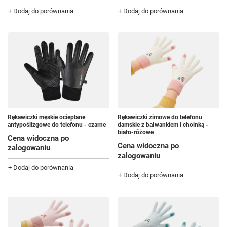
+ Dodaj do porównania
+ Dodaj do porównania
Rękawiczki męskie ocieplane
Rękawiczki zimowe do telefonu
antypoślizgowe do telefonu - czarne
damskie z bałwankiem i choinką -
biało-różowe
Cena widoczna po
Cena widoczna po
zalogowaniu
zalogowaniu
+ Dodaj do porównania
+ Dodaj do porównania