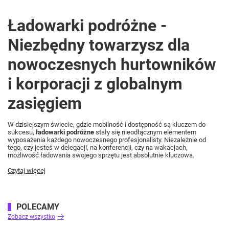
Ładowarki podróżne -
Niezbędny towarzysz dla
nowoczesnych hurtowników
i korporacji z globalnym
zasięgiem
W dzisiejszym świecie, gdzie mobilność i dostępność są kluczem do
sukcesu,
ładowarki podróżne
stały się nieodłącznym elementem
wyposażenia każdego nowoczesnego profesjonalisty. Niezależnie od
tego, czy jesteś w delegacji, na konferencji, czy na wakacjach,
możliwość ładowania swojego sprzętu jest absolutnie kluczowa.
Czytaj więcej
POLECAMY
Zobacz wszystko