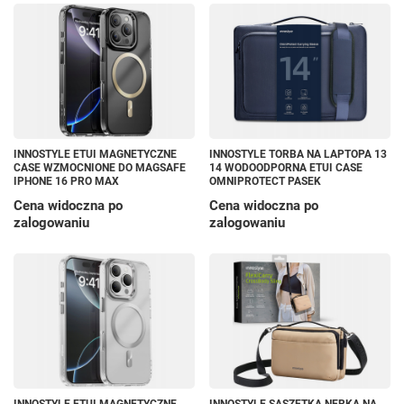
INNOSTYLE ETUI MAGNETYCZNE
INNOSTYLE TORBA NA LAPTOPA 13
CASE WZMOCNIONE DO MAGSAFE
14 WODOODPORNA ETUI CASE
IPHONE 16 PRO MAX
OMNIPROTECT PASEK
Cena widoczna po
Cena widoczna po
zalogowaniu
zalogowaniu