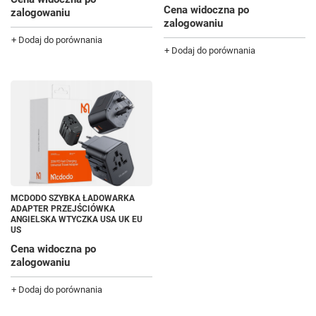
Cena widoczna po
zalogowaniu
zalogowaniu
+ Dodaj do porównania
+ Dodaj do porównania
MCDODO SZYBKA ŁADOWARKA
ADAPTER PRZEJŚCIÓWKA
ANGIELSKA WTYCZKA USA UK EU
US
Cena widoczna po
zalogowaniu
+ Dodaj do porównania