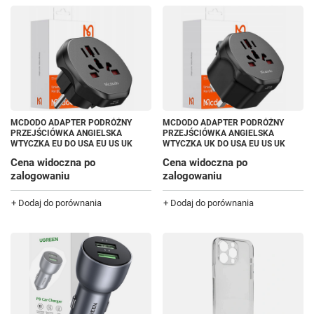
MCDODO ADAPTER PODRÓŻNY
MCDODO ADAPTER PODRÓŻNY
PRZEJŚCIÓWKA ANGIELSKA
PRZEJŚCIÓWKA ANGIELSKA
WTYCZKA EU DO USA EU US UK
WTYCZKA UK DO USA EU US UK
Cena widoczna po
Cena widoczna po
zalogowaniu
zalogowaniu
+ Dodaj do porównania
+ Dodaj do porównania