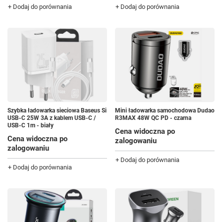
+ Dodaj do porównania
+ Dodaj do porównania
Szybka ładowarka sieciowa Baseus Si
Mini ładowarka samochodowa Dudao
USB-C 25W 3A z kablem USB-C /
R3MAX 48W QC PD - czarna
USB-C 1m - biały
Cena widoczna po
Cena widoczna po
zalogowaniu
zalogowaniu
+ Dodaj do porównania
+ Dodaj do porównania