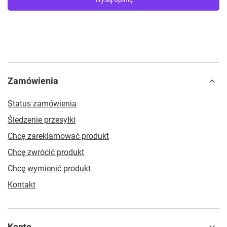
Zamówienia
Status zamówienia
Śledzenie przesyłki
Chcę zareklamować produkt
Chcę zwrócić produkt
Chcę wymienić produkt
Kontakt
Konto