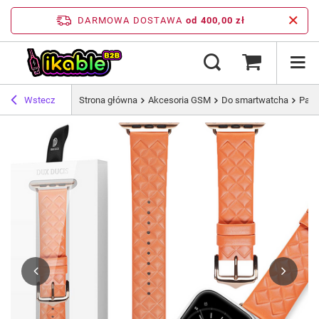
DARMOWA DOSTAWA
od 400,00 zł
Wstecz
Strona główna
Akcesoria GSM
Do smartwatcha
Pask