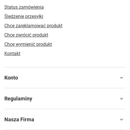
Status zamówienia
Śledzenie przesyłki
Chcę zareklamować produkt
Chcę zwrócić produkt
Chcę wymienić produkt
Kontakt
Konto
Regulaminy
Nasza Firma