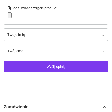
Dodaj własne zdjęcie produktu:
Twoje imię
Twój email
Wyślij opinię
Zamówienia