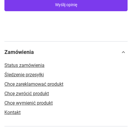
Wyślij opinię
Zamówienia
Status zamówienia
Śledzenie przesyłki
Chcę zareklamować produkt
Chcę zwrócić produkt
Chcę wymienić produkt
Kontakt