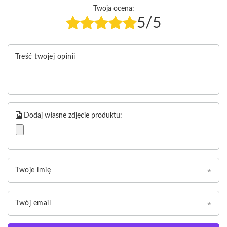
Twoja ocena:
5/5
Treść twojej opinii
Dodaj własne zdjęcie produktu:
Twoje imię
Twój email