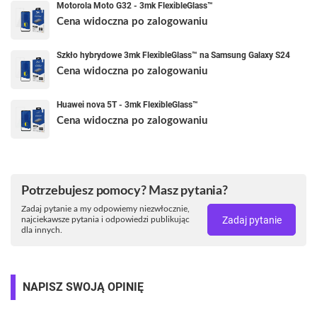
Motorola Moto G32 - 3mk FlexibleGlass™
Cena widoczna po zalogowaniu
Szkło hybrydowe 3mk FlexibleGlass™ na Samsung Galaxy S24
Cena widoczna po zalogowaniu
Huawei nova 5T - 3mk FlexibleGlass™
Cena widoczna po zalogowaniu
Potrzebujesz pomocy? Masz pytania?
Zadaj pytanie a my odpowiemy niezwłocznie,
Zadaj pytanie
najciekawsze pytania i odpowiedzi publikując
dla innych.
NAPISZ SWOJĄ OPINIĘ