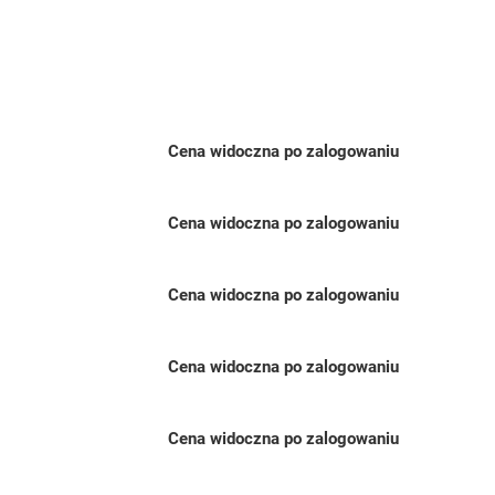
Cena widoczna po zalogowaniu
Cena widoczna po zalogowaniu
Cena widoczna po zalogowaniu
Cena widoczna po zalogowaniu
Cena widoczna po zalogowaniu