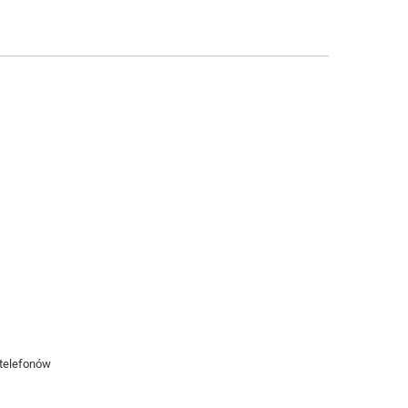
 telefonów