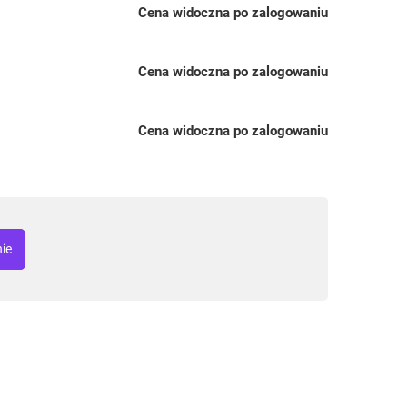
Cena widoczna po zalogowaniu
Cena widoczna po zalogowaniu
Cena widoczna po zalogowaniu
nie