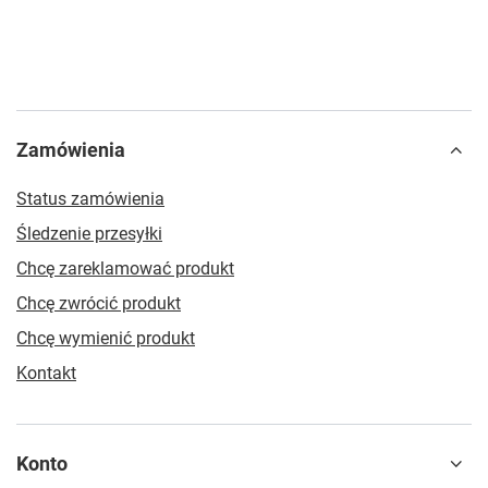
Zamówienia
Status zamówienia
Śledzenie przesyłki
Chcę zareklamować produkt
Chcę zwrócić produkt
Chcę wymienić produkt
Kontakt
Konto