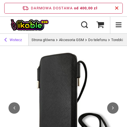
DARMOWA DOSTAWA
od 400,00 zł
Wstecz
Strona główna
Akcesoria GSM
Do telefonu
Torebki