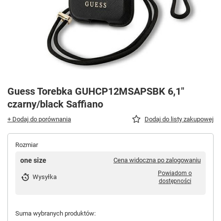
Guess Torebka GUHCP12MSAPSBK 6,1"
czarny/black Saffiano
+ Dodaj do porównania
Dodaj do listy zakupowej
Rozmiar
one size
Cena widoczna po zalogowaniu
Powiadom o
Wysyłka
dostępności
Suma wybranych produktów: