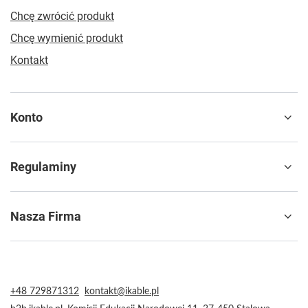
Chcę zwrócić produkt
Chcę wymienić produkt
Kontakt
Konto
Regulaminy
Nasza Firma
+48 729871312
kontakt@ikable.pl