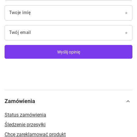
Twoje imię
Twój email
Wyślij opinię
Zamówienia
Status zamówienia
Śledzenie przesyłki
Chcę zareklamować produkt