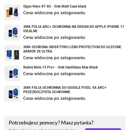
Oppo Reno 8T 4G - 3mk Matt Case black
Cena widoczna po zalogowaniu
3MK FOLIA ARC+ OCHRONNA NA EKRAN DO APPLE IPHONE 17
IDEALNE
Cena widoczna po zalogowaniu
3MK OCHRONA OBIEKTYWU LENS PROTECTION DO ULEFONE
ARMOR 28 ULTRA
Cena widoczna po zalogowaniu
Redmi Note 13 Pro+ - 3mk HardGlass Max Black
Cena widoczna po zalogowaniu
3MK FOLIA OCHRONNA DO GOOGLE PIXEL 9A ARC+
PRZEZROCZYSTA OCHRONNE
Cena widoczna po zalogowaniu
Potrzebujesz pomocy? Masz pytania?