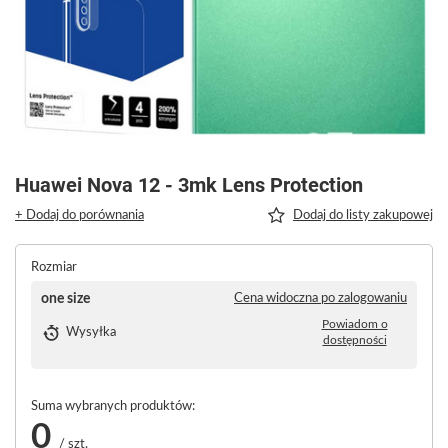
Huawei Nova 12 - 3mk Lens Protection
+ Dodaj do porównania
Dodaj do listy zakupowej
Rozmiar
one size
Cena widoczna po zalogowaniu
Powiadom o
Wysyłka
dostępności
Suma wybranych produktów:
0
/
szt.