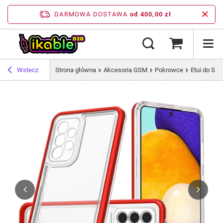
DARMOWA DOSTAWA
od 400,00 zł
Wstecz
Strona główna
Akcesoria GSM
Pokrowce
Etui do Sa