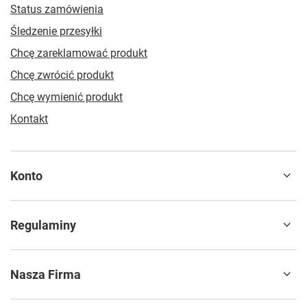
Status zamówienia
Śledzenie przesyłki
Chcę zareklamować produkt
Chcę zwrócić produkt
Chcę wymienić produkt
Kontakt
Konto
Regulaminy
Nasza Firma