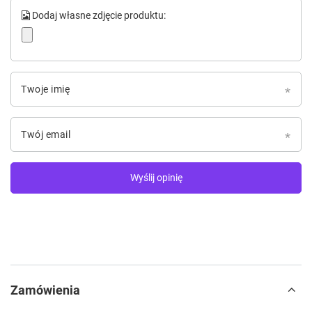
Dodaj własne zdjęcie produktu:
Twoje imię
Twój email
Wyślij opinię
Zamówienia