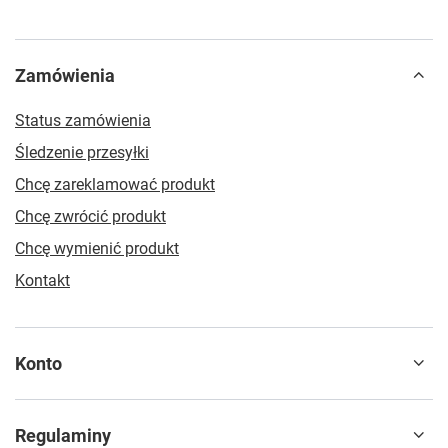
Zamówienia
Status zamówienia
Śledzenie przesyłki
Chcę zareklamować produkt
Chcę zwrócić produkt
Chcę wymienić produkt
Kontakt
Konto
Regulaminy