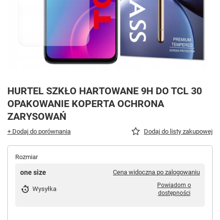
HURTEL SZKŁO HARTOWANE 9H DO TCL 30
OPAKOWANIE KOPERTA OCHRONA
ZARYSOWAŃ
+ Dodaj do porównania
Dodaj do listy zakupowej
Rozmiar
one size
Cena widoczna po zalogowaniu
Powiadom o
Wysyłka
dostępności