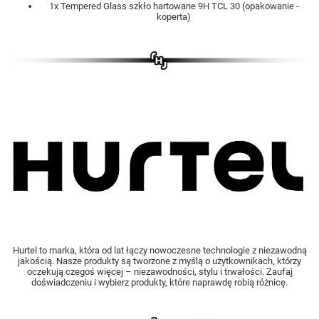
1x Tempered Glass szkło hartowane 9H TCL 30 (opakowanie -
koperta)
Hurtel to marka, która od lat łączy nowoczesne technologie z niezawodną
jakością. Nasze produkty są tworzone z myślą o użytkownikach, którzy
oczekują czegoś więcej – niezawodności, stylu i trwałości. Zaufaj
doświadczeniu i wybierz produkty, które naprawdę robią różnicę.