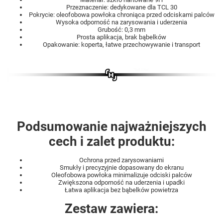
Przeznaczenie: dedykowane dla TCL 30
Pokrycie: oleofobowa powłoka chroniąca przed odciskami palców
Wysoka odporność na zarysowania i uderzenia
Grubość: 0,3 mm
Prosta aplikacja, brak bąbelków
Opakowanie: koperta, łatwe przechowywanie i transport
Podsumowanie najważniejszych
cech i zalet produktu:
Ochrona przed zarysowaniami
Smukły i precyzyjnie dopasowany do ekranu
Oleofobowa powłoka minimalizuje odciski palców
Zwiększona odporność na uderzenia i upadki
Łatwa aplikacja bez bąbelków powietrza
Zestaw zawiera: