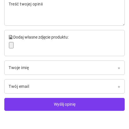
Treść twojej opinii
Dodaj własne zdjęcie produktu:
Twoje imię
Twój email
Wyślij opinię