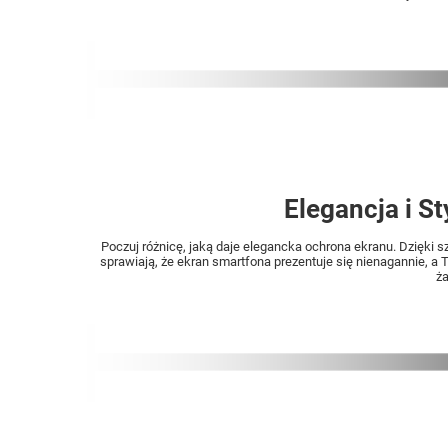
Elegancja i S
Poczuj różnicę, jaką daje elegancka ochrona ekranu. Dzięki
sprawiają, że ekran smartfona prezentuje się nienagannie, a
ża