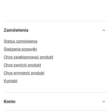
Zamówienia
Status zamówienia
Śledzenie przesyłki
Chcę zareklamować produkt
Chcę zwrócić produkt
Chcę wymienić produkt
Kontakt
Konto