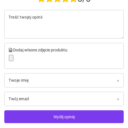
Treść twojej opinii
Dodaj własne zdjęcie produktu:
Twoje imię
Twój email
Wyślij opinię