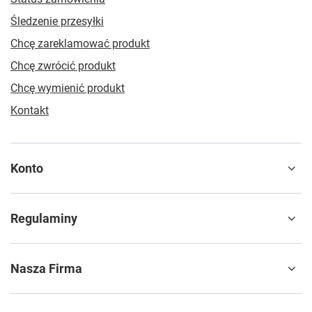
Śledzenie przesyłki
Chcę zareklamować produkt
Chcę zwrócić produkt
Chcę wymienić produkt
Kontakt
Konto
Regulaminy
Nasza Firma