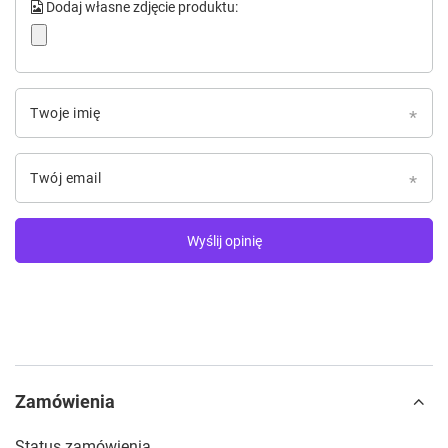
Dodaj własne zdjęcie produktu:
Twoje imię
Twój email
Wyślij opinię
Zamówienia
Status zamówienia