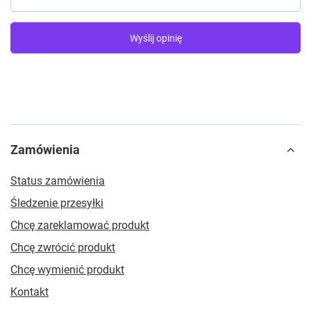
Wyślij opinię
Zamówienia
Status zamówienia
Śledzenie przesyłki
Chcę zareklamować produkt
Chcę zwrócić produkt
Chcę wymienić produkt
Kontakt