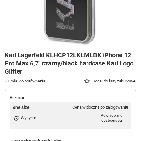
Karl Lagerfeld KLHCP12LKLMLBK iPhone 12
Pro Max 6,7" czarny/black hardcase Karl Logo
Glitter
+ Dodaj do porównania
Dodaj do listy zakupowej
Rozmiar
one size
Cena widoczna po zalogowaniu
Powiadom o
Wysyłka
dostępności