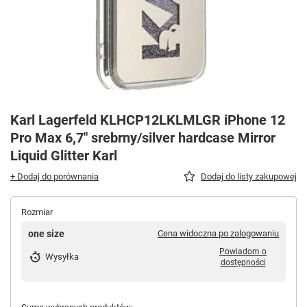
Karl Lagerfeld KLHCP12LKLMLGR iPhone 12
Pro Max 6,7" srebrny/silver hardcase Mirror
Liquid Glitter Karl
+ Dodaj do porównania
Dodaj do listy zakupowej
Rozmiar
one size
Cena widoczna po zalogowaniu
Powiadom o
Wysyłka
dostępności