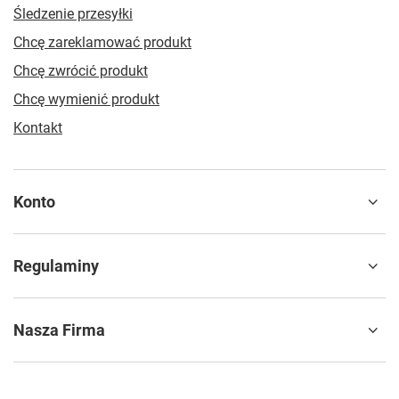
Śledzenie przesyłki
Chcę zareklamować produkt
Chcę zwrócić produkt
Chcę wymienić produkt
Kontakt
Konto
Regulaminy
Nasza Firma