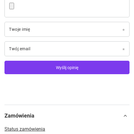
Twoje imię
Twój email
Wyślij opinię
Zamówienia
Status zamówienia