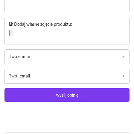
Dodaj własne zdjęcie produktu:
Twoje imię
Twój email
Wyślij opinię