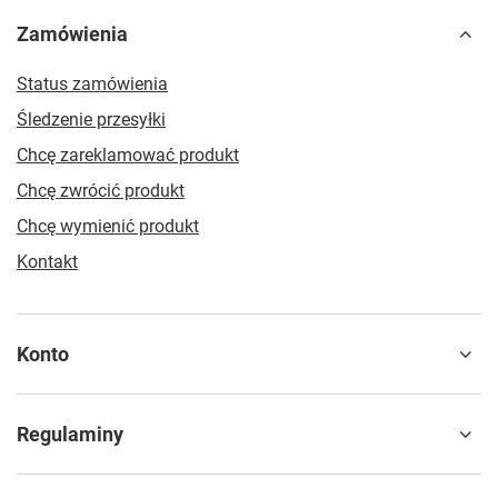
Zamówienia
Status zamówienia
Śledzenie przesyłki
Chcę zareklamować produkt
Chcę zwrócić produkt
Chcę wymienić produkt
Kontakt
Konto
Regulaminy