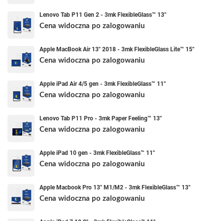
Lenovo Tab P11 Gen 2 - 3mk FlexibleGlass™ 13''
Cena widoczna po zalogowaniu
Apple MacBook Air 13" 2018 - 3mk FlexibleGlass Lite™ 15''
Cena widoczna po zalogowaniu
Apple iPad Air 4/5 gen - 3mk FlexibleGlass™ 11''
Cena widoczna po zalogowaniu
Lenovo Tab P11 Pro - 3mk Paper Feeling™ 13''
Cena widoczna po zalogowaniu
Apple iPad 10 gen - 3mk FlexibleGlass™ 11''
Cena widoczna po zalogowaniu
Apple Macbook Pro 13" M1/M2 - 3mk FlexibleGlass™ 13''
Cena widoczna po zalogowaniu