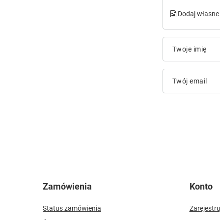
Dodaj własne 
Twoje imię
Twój email
Zamówienia
Konto
Status zamówienia
Zarejestru