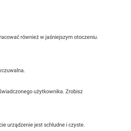
racować również w jaśniejszym otoczeniu.
wyczuwalna.
świadczonego użytkownika. Zrobisz
 urządzenie jest schludne i czyste.