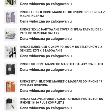
Cena widoczna po zalogowaniu
RINGKE ETUI SILICONE MAGNETIC DO IPHONE 17 OCHRONA Z
MAGNETYCZNYM
Cena widoczna po zalogowaniu
RINGKE SZKŁO HARTOWANE COVER DISPLAY EASY SLIDE 2-
PACK DO SAMSUNG GALAXY
Cena widoczna po zalogowaniu
RINGKE KABEL USB-C 240W PD 200CM DO TELEFONÓW 3.2
GEN 2X2 SZYBKIE ŁADOWANIE
Cena widoczna po zalogowaniu
RINGKE SILICONE MAGNETIC MAGSAFE GALAXY S26 BLACK
Cena widoczna po zalogowaniu
RINGKE ETUI SILICONE MAGNETIC MAGSAFE DO IPHONE 17
PRO MAX OCHRONA
Cena widoczna po zalogowaniu
RINGKE OSŁONA APARATU CAMERA FRAME PROTECTOR DO
IPHONE 16 16 PLUS KOMPLET 2
Cena widoczna po zalogowaniu