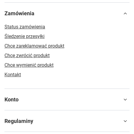
Zamówienia
Status zamówienia
Śledzenie przesyłki
Chcę zareklamować produkt
Chcę zwrócić produkt
Chcę wymienić produkt
Kontakt
Konto
Regulaminy