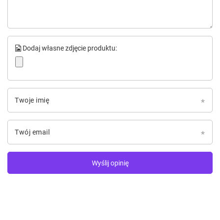
Dodaj własne zdjęcie produktu:
Twoje imię
Twój email
Wyślij opinię