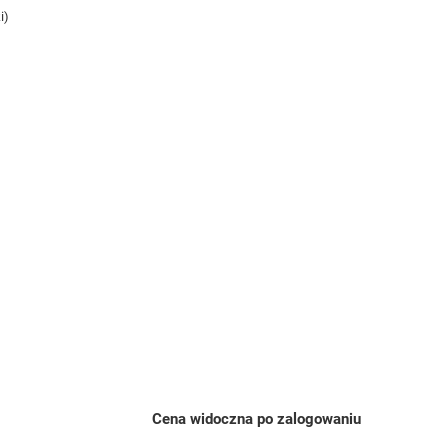
i)
Cena widoczna po zalogowaniu