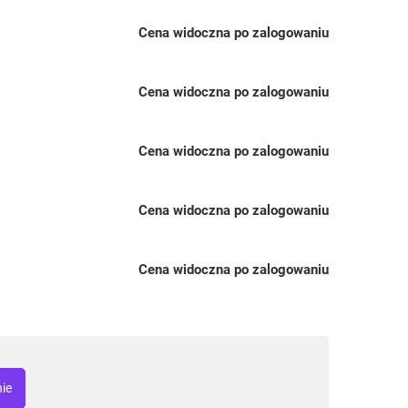
Cena widoczna po zalogowaniu
Cena widoczna po zalogowaniu
Cena widoczna po zalogowaniu
Cena widoczna po zalogowaniu
Cena widoczna po zalogowaniu
nie