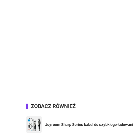
ZOBACZ RÓWNIEŻ
Joyroom Sharp Series kabel do szybkiego ładowan