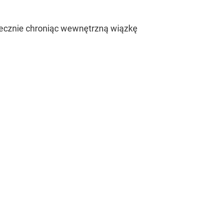
ecznie chroniąc wewnętrzną wiązkę