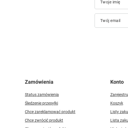
Twoje imię
Twój email
Zamówienia
Konto
Status zamówienia
Zarejestru
Śledzenie przesyłki
Koszyk
Chcę zareklamować produkt
Listy zak
Chcę zwrócić produkt
Lista zak