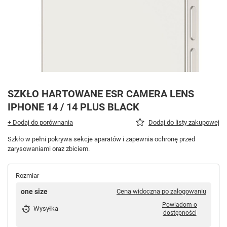
SZKŁO HARTOWANE ESR CAMERA LENS
IPHONE 14 / 14 PLUS BLACK
+ Dodaj do porównania
Dodaj do listy zakupowej
Szkło w pełni pokrywa sekcje aparatów i zapewnia ochronę przed
zarysowaniami oraz zbiciem.
Rozmiar
one size
Cena widoczna po zalogowaniu
Powiadom o
Wysyłka
dostępności