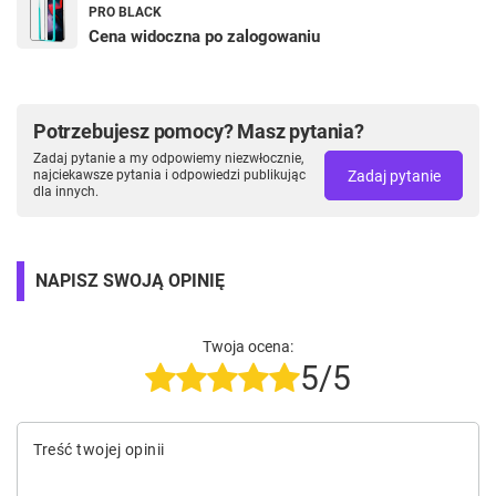
PRO BLACK
Cena widoczna po zalogowaniu
Potrzebujesz pomocy? Masz pytania?
Zadaj pytanie a my odpowiemy niezwłocznie,
Zadaj pytanie
najciekawsze pytania i odpowiedzi publikując
dla innych.
NAPISZ SWOJĄ OPINIĘ
Twoja ocena:
5/5
Treść twojej opinii