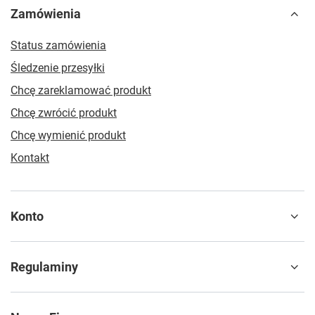
Zamówienia
Status zamówienia
Śledzenie przesyłki
Chcę zareklamować produkt
Chcę zwrócić produkt
Chcę wymienić produkt
Kontakt
Konto
Regulaminy