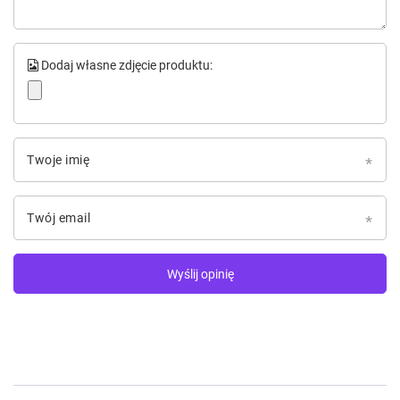
Dodaj własne zdjęcie produktu:
Twoje imię
Twój email
Wyślij opinię