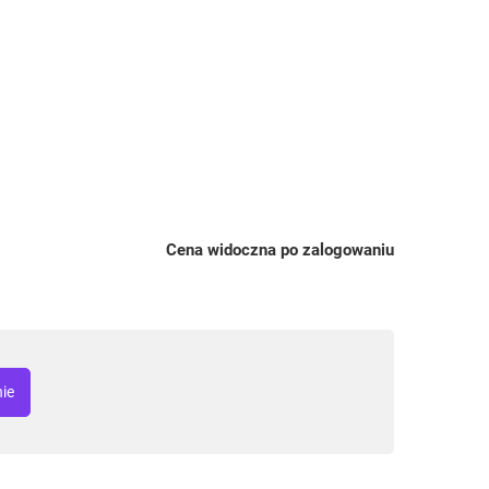
Cena widoczna po zalogowaniu
nie