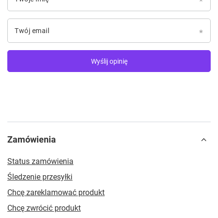
Twój email
Wyślij opinię
Zamówienia
Status zamówienia
Śledzenie przesyłki
Chcę zareklamować produkt
Chcę zwrócić produkt