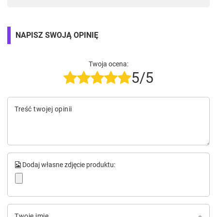
NAPISZ SWOJĄ OPINIĘ
Twoja ocena:
5/5
Treść twojej opinii
Dodaj własne zdjęcie produktu:
Twoje imię