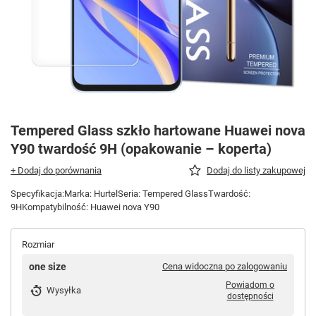
Tempered Glass szkło hartowane Huawei nova
Y90 twardość 9H (opakowanie – koperta)
+ Dodaj do porównania
Dodaj do listy zakupowej
Specyfikacja:Marka: HurtelSeria: Tempered GlassTwardość:
9HKompatybilność: Huawei nova Y90
Rozmiar
one size
Cena widoczna po zalogowaniu
Powiadom o
Wysyłka
dostępności