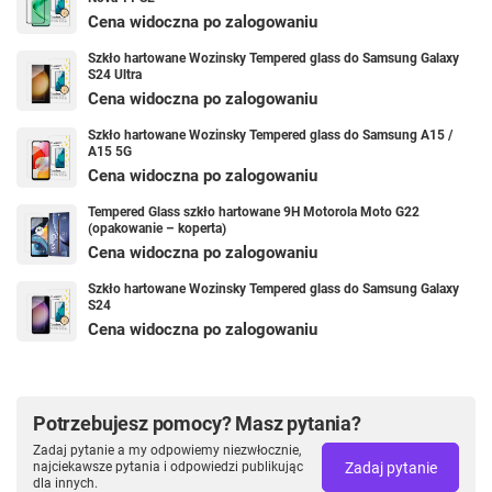
Cena widoczna po zalogowaniu
Szkło hartowane Wozinsky Tempered glass do Samsung Galaxy
S24 Ultra
Cena widoczna po zalogowaniu
Szkło hartowane Wozinsky Tempered glass do Samsung A15 /
A15 5G
Cena widoczna po zalogowaniu
Tempered Glass szkło hartowane 9H Motorola Moto G22
(opakowanie – koperta)
Cena widoczna po zalogowaniu
Szkło hartowane Wozinsky Tempered glass do Samsung Galaxy
S24
Cena widoczna po zalogowaniu
Potrzebujesz pomocy? Masz pytania?
Zadaj pytanie a my odpowiemy niezwłocznie,
Zadaj pytanie
najciekawsze pytania i odpowiedzi publikując
dla innych.