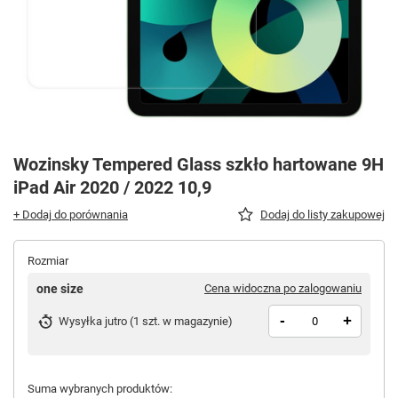
Wozinsky Tempered Glass szkło hartowane 9H
iPad Air 2020 / 2022 10,9
+ Dodaj do porównania
Dodaj do listy zakupowej
Rozmiar
one size
Cena widoczna po zalogowaniu
-
+
Wysyłka
jutro
(
1 szt. w magazynie
)
Suma wybranych produktów: