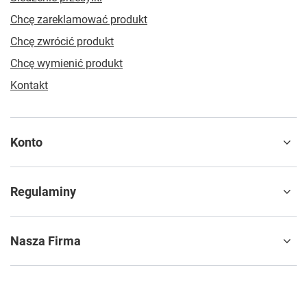
Chcę zareklamować produkt
Chcę zwrócić produkt
Chcę wymienić produkt
Kontakt
Konto
Regulaminy
Nasza Firma