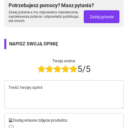
Potrzebujesz pomocy? Masz pytania?
Zadaj pytanie a my odpowiemy niezwłocznie,
Zadaj pytanie
najciekawsze pytania i odpowiedzi publikując
dla innych.
NAPISZ SWOJĄ OPINIĘ
Twoja ocena:
5/5
Treść twojej opinii
Dodaj własne zdjęcie produktu: