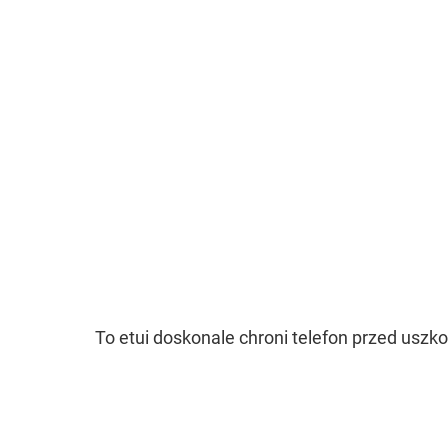
To etui doskonale chroni telefon przed usz