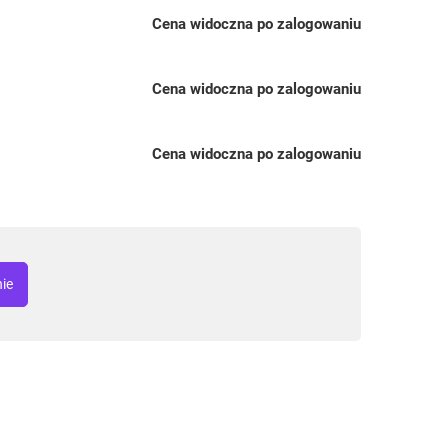
Cena widoczna po zalogowaniu
Cena widoczna po zalogowaniu
Cena widoczna po zalogowaniu
nie