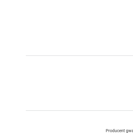
Producent gwar