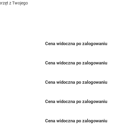
przęt z Twojego
Cena widoczna po zalogowaniu
Cena widoczna po zalogowaniu
Cena widoczna po zalogowaniu
Cena widoczna po zalogowaniu
Cena widoczna po zalogowaniu