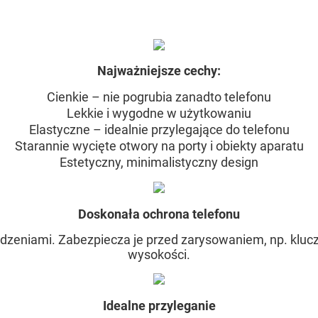
Najważniejsze cechy:
Cienkie – nie pogrubia zanadto telefonu
Lekkie i wygodne w użytkowaniu
Elastyczne – idealnie przylegające do telefonu
Starannie wycięte otwory na porty i obiekty aparatu
Estetyczny, minimalistyczny design
Doskonała ochrona telefonu
kodzeniami. Zabezpiecza je przed zarysowaniem, np. kluc
wysokości.
Idealne przyleganie