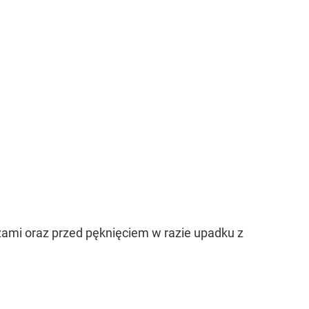
zami oraz przed pęknięciem w razie upadku z