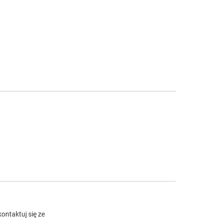
ontaktuj się ze