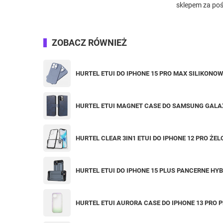
sklepem za poś
ZOBACZ RÓWNIEŻ
HURTEL ETUI DO IPHONE 15 PRO MAX SILIKON
HURTEL ETUI MAGNET CASE DO SAMSUNG GALA
HURTEL CLEAR 3IN1 ETUI DO IPHONE 12 PRO Ż
HURTEL ETUI DO IPHONE 15 PLUS PANCERNE H
HURTEL ETUI AURORA CASE DO IPHONE 13 PRO