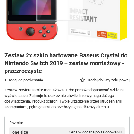
Zestaw 2x szkło hartowane Baseus Crystal do
Nintendo Switch 2019 + zestaw montażowy -
przezroczyste
+ Dodaj do porównania
Dodaj do listy zakupowej
Zestaw zawiera ramkę montażową, która pomoże dopasować szkło na
wyświetlaczu. Zajmuje to dosłownie chwilę i nie wymaga dużego
doświadczenia. Produkt ochroni Twoje urządzenie przed stłuczeniami,
zadrapaniami, pęknięciami, co przełoży się na dłuższy okres u
Rozmiar
one size
Cena widoczna po zalogowaniu