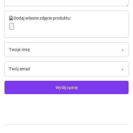
Dodaj własne zdjęcie produktu:
Twoje imię
Twój email
Wyślij opinię