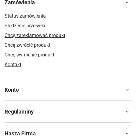
Zamówienia
Status zamówienia
Śledzenie przesyłki
Chcę zareklamować produkt
Chcę zwrócić produkt
Chcę wymienić produkt
Kontakt
Konto
Regulaminy
Nasza Firma