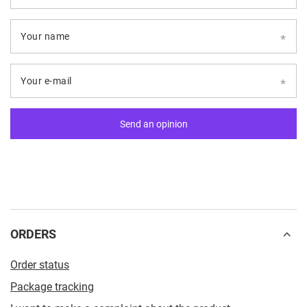
Your name
Your e-mail
Send an opinion
ORDERS
Order status
Package tracking