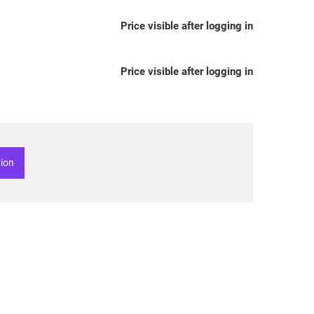
Price visible after logging in
Price visible after logging in
tion