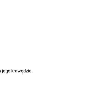
 jego krawędzie.