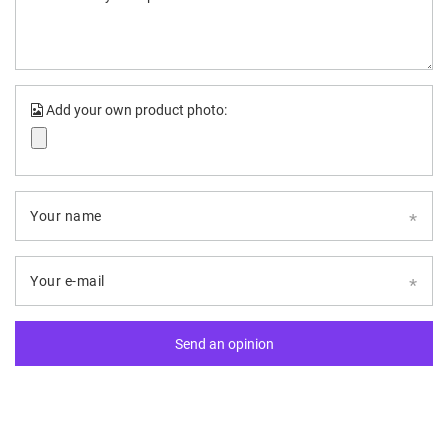
Add your own product photo:
Your name
Your e-mail
Send an opinion