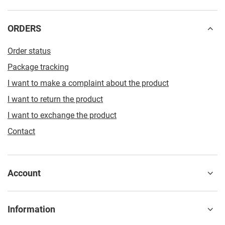
ORDERS
Order status
Package tracking
I want to make a complaint about the product
I want to return the product
I want to exchange the product
Contact
Account
Information