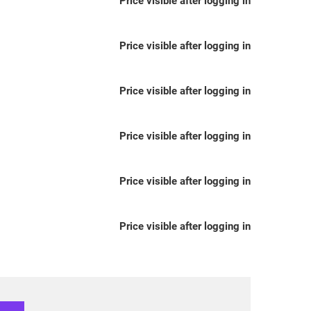
Price visible after logging in
Price visible after logging in
Price visible after logging in
Price visible after logging in
Price visible after logging in
Price visible after logging in