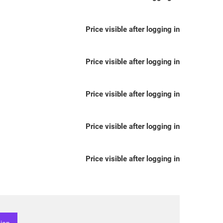
Price visible after logging in
Price visible after logging in
Price visible after logging in
Price visible after logging in
Price visible after logging in