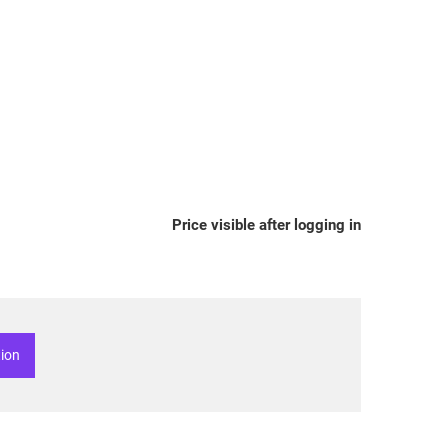
Price visible after logging in
tion