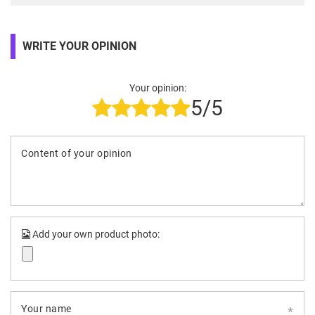
WRITE YOUR OPINION
Your opinion:
5/5
Content of your opinion
Add your own product photo:
Your name