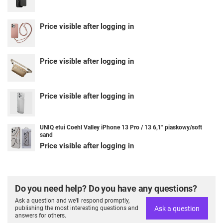
Price visible after logging in
Price visible after logging in
Price visible after logging in
UNIQ etui Coehl Valley iPhone 13 Pro / 13 6,1" piaskowy/soft
sand
Price visible after logging in
Do you need help? Do you have any questions?
Ask a question and we'll respond promptly,
Ask a question
publishing the most interesting questions and
answers for others.