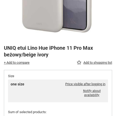
UNIQ etui Lino Hue iPhone 11 Pro Max
beżowy/beige ivory
+ Add to compare
Add to shopping list
Size
one size
Price visible after logging in
Notify about
availability
Sum of selected products: