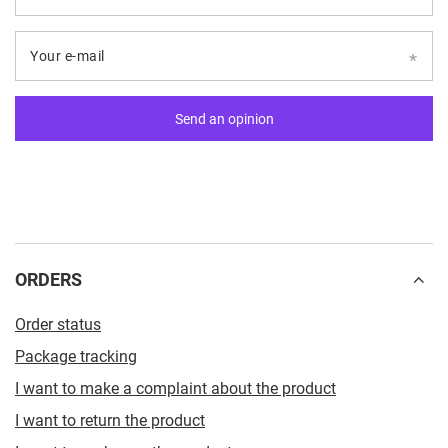
Your e-mail
Send an opinion
ORDERS
Order status
Package tracking
I want to make a complaint about the product
I want to return the product