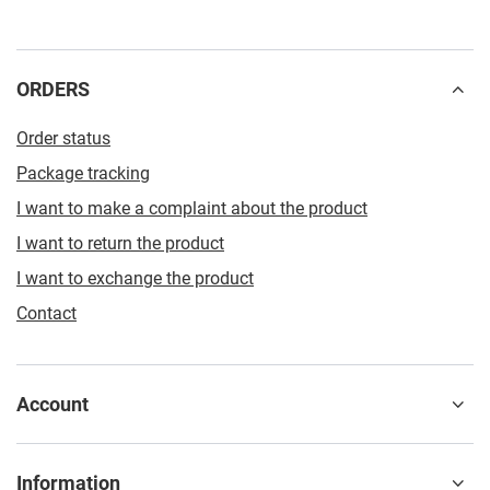
ORDERS
Order status
Package tracking
I want to make a complaint about the product
I want to return the product
I want to exchange the product
Contact
Account
Information