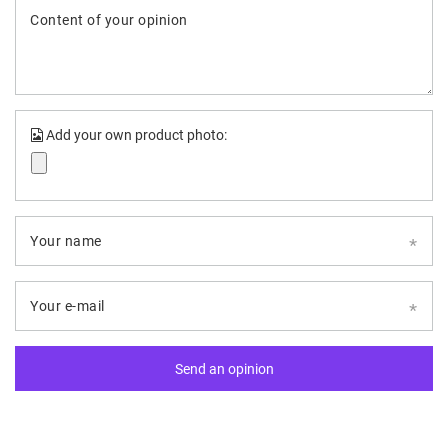
Content of your opinion
Add your own product photo:
Your name
Your e-mail
Send an opinion