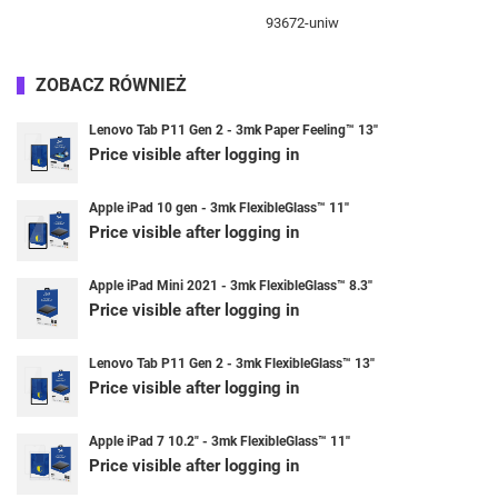
93672-uniw
ZOBACZ RÓWNIEŻ
Lenovo Tab P11 Gen 2 - 3mk Paper Feeling™ 13''
Price visible after logging in
Apple iPad 10 gen - 3mk FlexibleGlass™ 11''
Price visible after logging in
Apple iPad Mini 2021 - 3mk FlexibleGlass™ 8.3''
Price visible after logging in
Lenovo Tab P11 Gen 2 - 3mk FlexibleGlass™ 13''
Price visible after logging in
Apple iPad 7 10.2" - 3mk FlexibleGlass™ 11''
Price visible after logging in