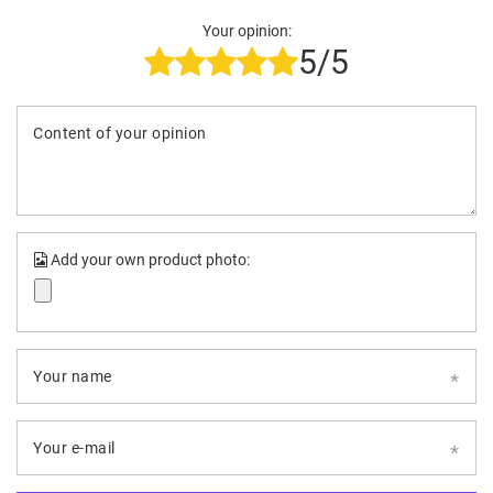
Your opinion:
5/5
Content of your opinion
Add your own product photo:
Your name
Your e-mail