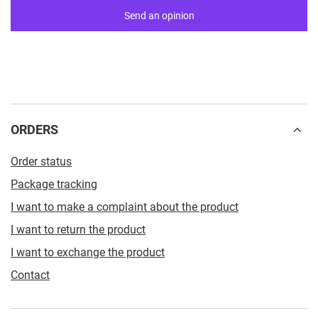
Send an opinion
ORDERS
Order status
Package tracking
I want to make a complaint about the product
I want to return the product
I want to exchange the product
Contact