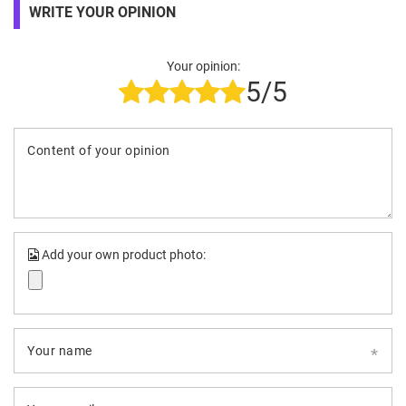
WRITE YOUR OPINION
Your opinion:
5/5
Content of your opinion
Add your own product photo:
Your name