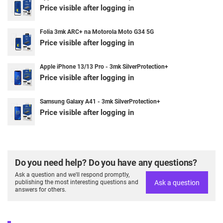
Price visible after logging in
Folia 3mk ARC+ na Motorola Moto G34 5G
Price visible after logging in
Apple iPhone 13/13 Pro - 3mk SilverProtection+
Price visible after logging in
Samsung Galaxy A41 - 3mk SilverProtection+
Price visible after logging in
Do you need help? Do you have any questions?
Ask a question and we'll respond promptly,
Ask a question
publishing the most interesting questions and
answers for others.