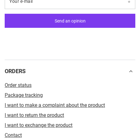
Your e-mail
Send an opinion
ORDERS
Order status
Package tracking
I want to make a complaint about the product
I want to return the product
I want to exchange the product
Contact