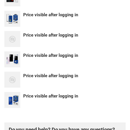
Price visible after logging in
Price visible after logging in
Price visible after logging in
Price visible after logging in
Price visible after logging in
Do you need help? Do you have any questions?