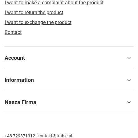
I want to make a complaint about the product
I want to return the product
I want to exchange the product
Contact
Account
Information
Nasza Firma
+48 729871312
kontakt@ikable.pl