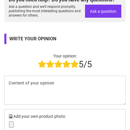
Ask a question and we'll respond promptly,
Ask a question
publishing the most interesting questions and
answers for others.
WRITE YOUR OPINION
Your opinion:
5/5
Content of your opinion
Add your own product photo: