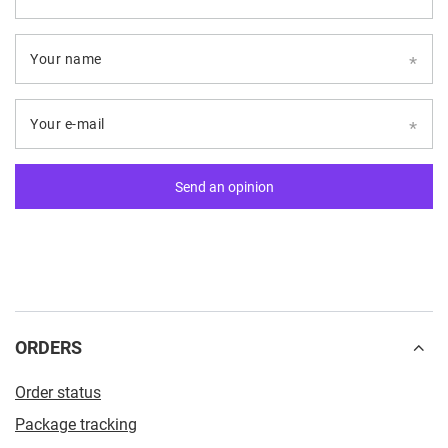
Your name
Your e-mail
Send an opinion
ORDERS
Order status
Package tracking