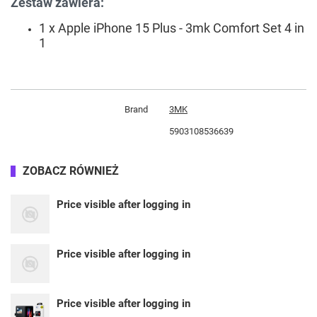
Zestaw zawiera:
1 x Apple iPhone 15 Plus - 3mk Comfort Set 4 in
1
Brand
3MK
5903108536639
ZOBACZ RÓWNIEŻ
Price visible after logging in
Price visible after logging in
Price visible after logging in