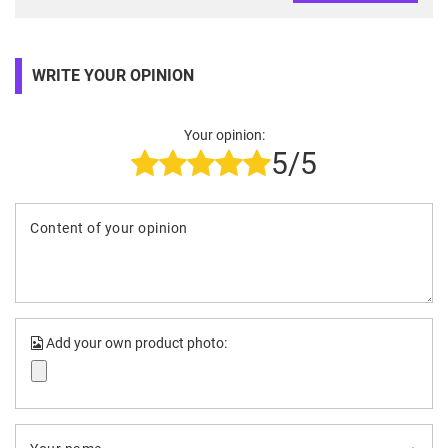
WRITE YOUR OPINION
Your opinion:
5/5
Content of your opinion
Add your own product photo: