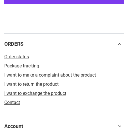
ORDERS
Order status
Package tracking
I want to make a complaint about the product
I want to return the product
I want to exchange the product
Contact
Account