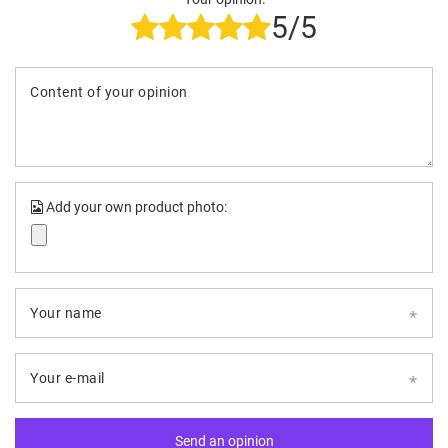
5/5
Content of your opinion
Add your own product photo:
Your name
Your e-mail
Send an opinion