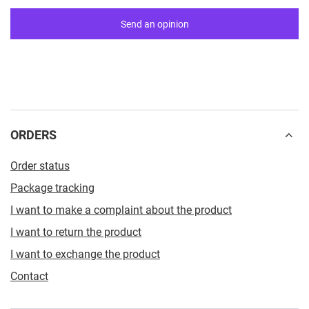
Send an opinion
ORDERS
Order status
Package tracking
I want to make a complaint about the product
I want to return the product
I want to exchange the product
Contact