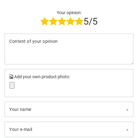
Your opinion:
5/5
Content of your opinion
Add your own product photo:
Your name
Your e-mail