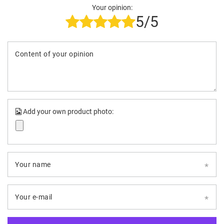
Your opinion:
5/5
Content of your opinion
Add your own product photo:
Your name
Your e-mail