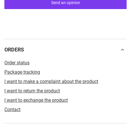
Send an opinion
ORDERS
Order status
Package tracking
I want to make a complaint about the product
I want to return the product
I want to exchange the product
Contact