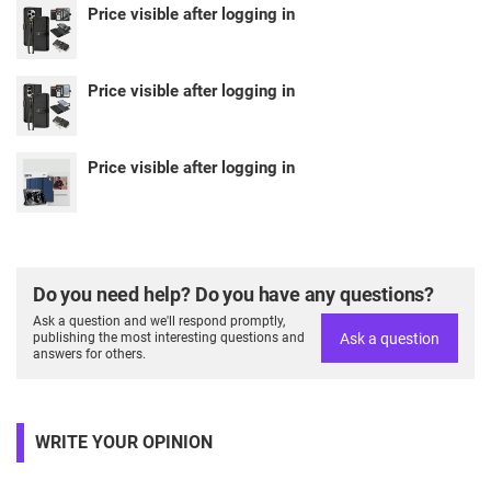
Price visible after logging in
Price visible after logging in
Price visible after logging in
Do you need help? Do you have any questions?
Ask a question and we'll respond promptly,
Ask a question
publishing the most interesting questions and
answers for others.
WRITE YOUR OPINION