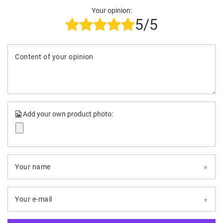
Your opinion:
5/5
Content of your opinion
Add your own product photo:
Your name
Your e-mail