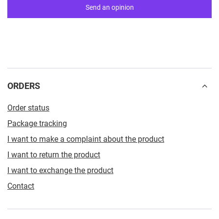
Send an opinion
ORDERS
Order status
Package tracking
I want to make a complaint about the product
I want to return the product
I want to exchange the product
Contact