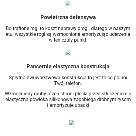
Powietrzna defensywa
Bo trafione rogi to koszt naprawy drogi. dlatego w naszym
etui wszystkie rogi są wzmocnione amortyzując uderzenia
w ten czuły punkt.
Pancernie elastyczna konstrukcja
Sprytna dwuwarstwowa konstrukcja to jest to co polubi
Twój telefon.
Wzmocniony gruby rdzeń chroni plecki przed stłuczeniem a
elastyczna powłoka silikonowa zapobiega drobnym rysom
i amortyzuje upadki