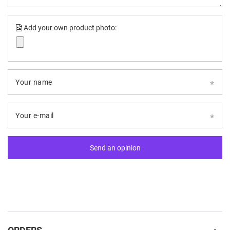
Add your own product photo:
Your name
Your e-mail
Send an opinion