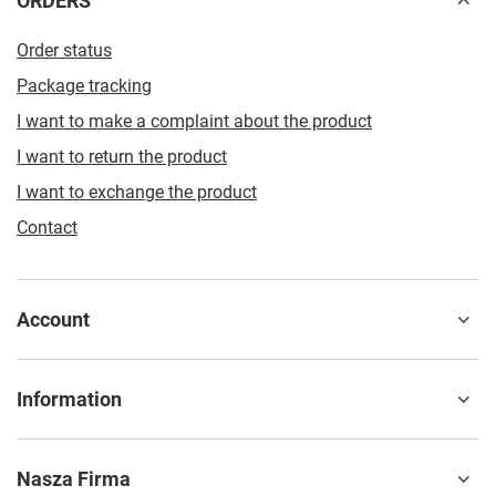
ORDERS
Order status
Package tracking
I want to make a complaint about the product
I want to return the product
I want to exchange the product
Contact
Account
Information
Nasza Firma