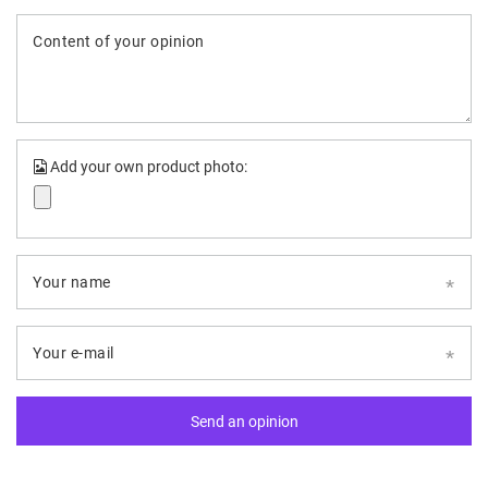
Content of your opinion
Add your own product photo:
Your name
Your e-mail
Send an opinion