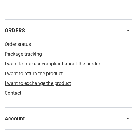
ORDERS
Order status
Package tracking
I want to make a complaint about the product
I want to return the product
I want to exchange the product
Contact
Account