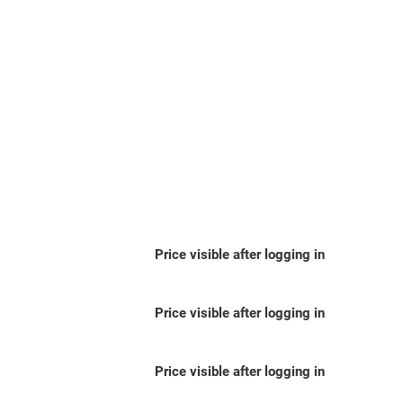
Price visible after logging in
Price visible after logging in
Price visible after logging in