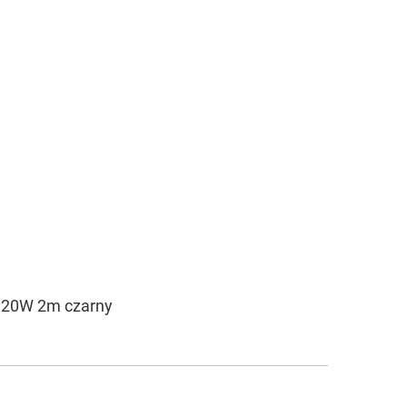
h 20W 2m czarny