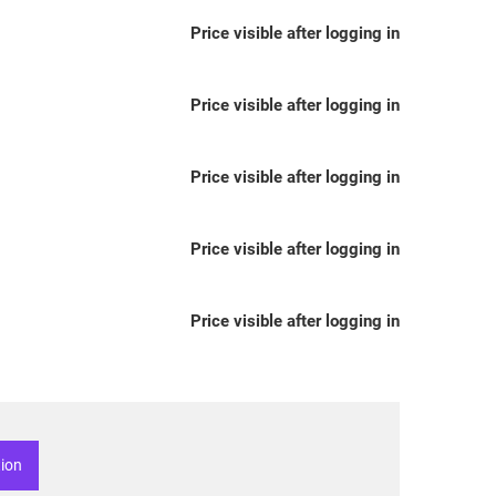
Price visible after logging in
Price visible after logging in
Price visible after logging in
Price visible after logging in
Price visible after logging in
tion