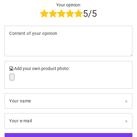
Your opinion:
5/5
Content of your opinion
Add your own product photo:
Your name
Your e-mail