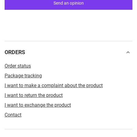
Send an opinion
ORDERS
Order status
Package tracking
I want to make a complaint about the product
I want to return the product
I want to exchange the product
Contact