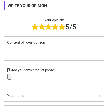
WRITE YOUR OPINION
Your opinion:
5/5
Content of your opinion
Add your own product photo:
Your name