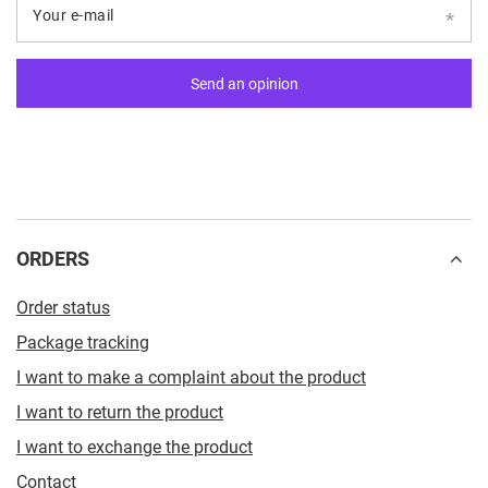
Your e-mail
Send an opinion
ORDERS
Order status
Package tracking
I want to make a complaint about the product
I want to return the product
I want to exchange the product
Contact