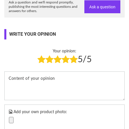
Ask a question and we'll respond promptly,
Ask a question
publishing the most interesting questions and
answers for others.
WRITE YOUR OPINION
Your opinion:
5/5
Content of your opinion
Add your own product photo: