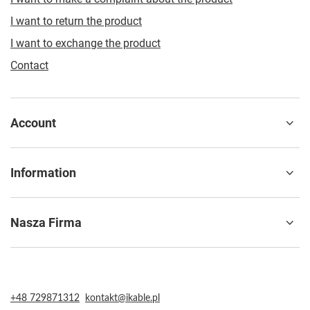
I want to return the product
I want to exchange the product
Contact
Account
Information
Nasza Firma
+48 729871312
kontakt@ikable.pl